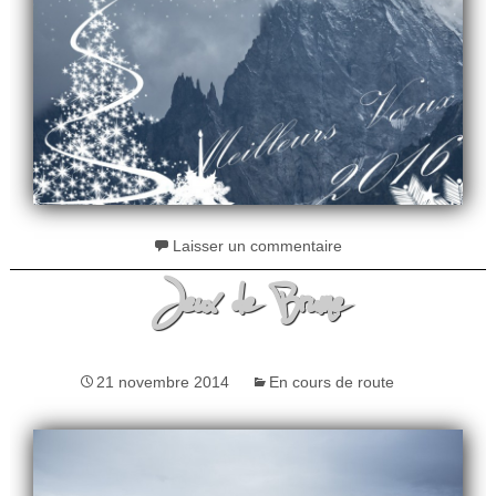
Laisser un commentaire
Jeux de Brume
21 novembre 2014
En cours de route